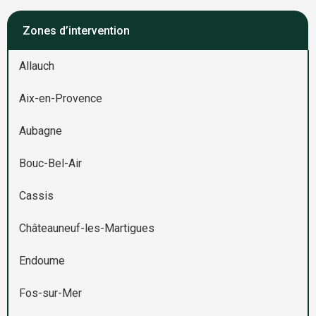
Zones d’intervention
Allauch
Aix-en-Provence
Aubagne
Bouc-Bel-Air
Cassis
Châteauneuf-les-Martigues
Endoume
Fos-sur-Mer