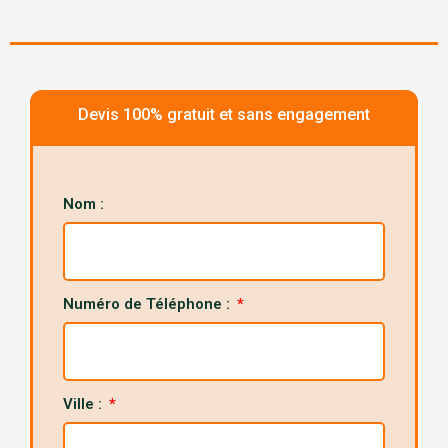
Devis 100% gratuit et sans engagement
Nom :
Numéro de Téléphone :
Ville :