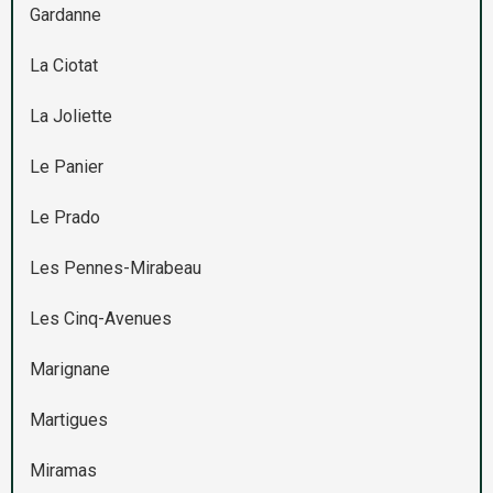
Gardanne
La Ciotat
La Joliette
Le Panier
Le Prado
Les Pennes-Mirabeau
Les Cinq-Avenues
Marignane
Martigues
Miramas