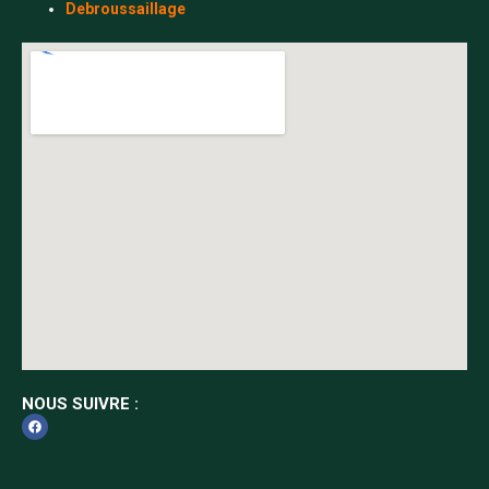
Debroussaillage
NOUS SUIVRE :