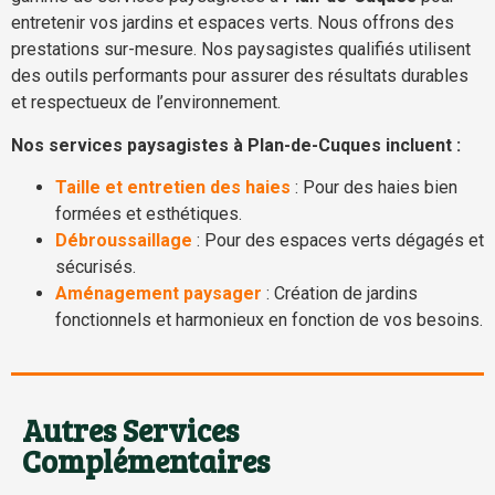
entretenir vos jardins et espaces verts. Nous offrons des
prestations sur-mesure. Nos paysagistes qualifiés utilisent
des outils performants pour assurer des résultats durables
et respectueux de l’environnement.
Nos services paysagistes à Plan-de-Cuques incluent :
Taille et entretien des haies
: Pour des haies bien
formées et esthétiques.
Débroussaillage
: Pour des espaces verts dégagés et
sécurisés.
Aménagement paysager
: Création de jardins
fonctionnels et harmonieux en fonction de vos besoins.
Autres Services
Complémentaires