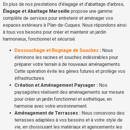
En plus de nos prestations d’élagage et d’abattage d’arbres,
Élagage et Abattage Marseille
propose une gamme
complète de services pour entretenir et aménager vos
espaces extérieurs à Plan-de-Cuques. Nous répondons ainsi
à tous vos besoins pour créer et maintenir un jardin
harmonieux, fonctionnel et sécurisé.
Dessouchage et Rognage de Souches
:
Nous
éliminons les racines et souches indésirables pour
préparer votre terrain à de nouveaux aménagements.
Cette opération évite les gênes futures et protège vos
infrastructures.
Création et Aménagement Paysager :
Nos
paysagistes réalisent des aménagements sur mesure
pour créer un jardin fonctionnel et esthétique, en
harmonie avec votre environnement.
Aménagement de Terrasses :
Nous concevons des
terrasses adaptées à vos besoins et à votre style de
vie, en choisissant les matériaux et agencements les