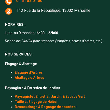
04 51 58 01 50
113 Rue de la République, 13002 Marseille
HORAIRES :
Lundi au Dimanche :
6h00 – 22h00
Disponible 24h/24 pour urgences (tempêtes, chutes d’arbres, etc.).
NOS SERVICES :
Élagage & Abattage
Elagage d’Arbres
Abattage d’Arbres
Paysagiste & Entretien de Jardins
Paysagiste : Entretien Jardin & Espace Vert
Taille et Elagage de Haies
Dessouchage & Rognage de souches