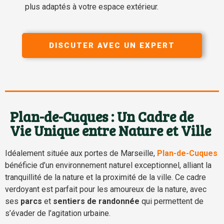
plus adaptés à votre espace extérieur.
DISCUTER AVEC UN EXPERT
Plan-de-Cuques : Un Cadre de
Vie Unique entre Nature et Ville
Idéalement située aux portes de Marseille,
Plan-de-Cuques
bénéficie d’un environnement naturel exceptionnel, alliant la
tranquillité de la nature et la proximité de la ville. Ce cadre
verdoyant est parfait pour les amoureux de la nature, avec
ses
parcs
et
sentiers de randonnée
qui permettent de
s’évader de l’agitation urbaine.