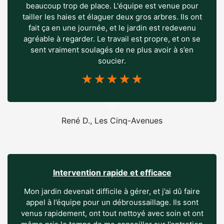
beaucoup trop de place. L'équipe est venue pour
tailler les haies et élaguer deux gros arbres. Ils ont
fait ça en une journée, et le jardin est redevenu
agréable à regarder. Le travail est propre, et on se
sent vraiment soulagés de ne plus avoir à s’en
soucier.
☆
☆
☆
☆
☆
René D., Les Cinq-Avenues
Intervention rapide et efficace
Mon jardin devenait difficile à gérer, et j’ai dû faire
appel à l’équipe pour un débroussaillage. Ils sont
venus rapidement, ont tout nettoyé avec soin et ont