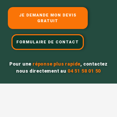
JE DEMANDE MON DEVIS
GRATUIT
FORMULAIRE DE CONTACT
Pour une
réponse plus rapide
, contactez
nous directement au
04 51 58 01 50