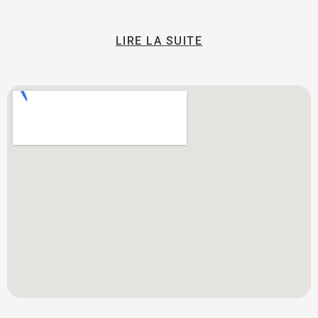
LIRE LA SUITE