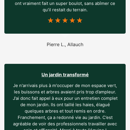
ont vraiment fait un super boulot, sans abîmer ce
qu’il restait du terrain.
☆
☆
☆
☆
☆
Pierre L., Allauch
Un jardin transformé
Je n'arrivais plus à m'occuper de mon espace vert,
les buissons et arbres avaient pris trop d’ampleur.
J’ai donc fait appel à eux pour un entretien complet
de mon jardin. Ils ont taillé les haies, élagué
quelques arbres et tout remis en ordre.
Franchement, ça a redonné vie au jardin. C’est
agréable de voir des professionnels travailler avec