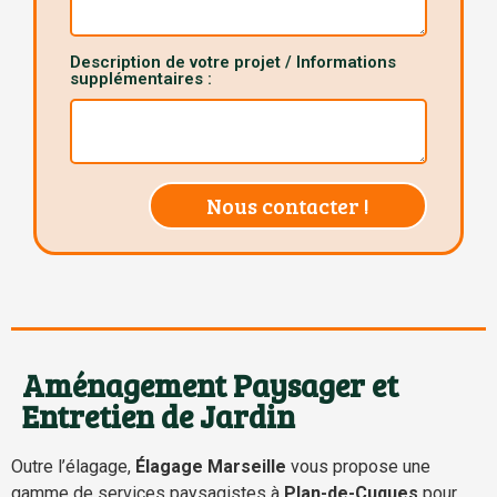
Description de votre projet / Informations
supplémentaires :
Nous contacter !
Aménagement Paysager et
Entretien de Jardin
Outre l’élagage,
Élagage Marseille
vous propose une
gamme de services paysagistes à
Plan-de-Cuques
pour