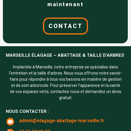
maintenant
CONTACT
MARSEILLE ÉLAGAGE – ABATTAGE & TAILLE D’ARBRES
Implantée à Marseille, notre entreprise se spécialise dans
l’entretien et la taille d’arbres. Nous vous offrons notre savoir-
faire pour répondre à tous vos besoins en matière de gestion
et de soin arboricole. Pour préserver l’apparence et la santé
de vos espaces verts, contactez-nous et demandez un devis
gratuit.
NOUS CONTACTER :
admin@elagage-abattage-marseille.fr