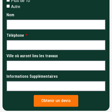
Plus de 10
Autre
Nom
Téléphone
Ville où auront lieu les travaux
Informations Supplémentaires
Obtenir un devis