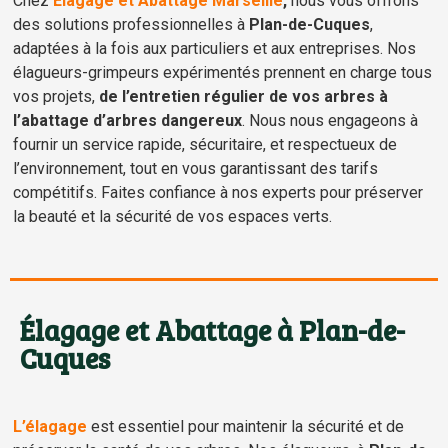
Chez
Élagage et Abattage Marseille
,
nous vous offrons
des solutions professionnelles à
Plan-de-Cuques
,
adaptées à la fois aux particuliers et aux entreprises. Nos
élagueurs-grimpeurs expérimentés prennent en charge tous
vos projets,
de l’entretien régulier de vos arbres à
l’abattage d’arbres dangereux
. Nous nous engageons à
fournir un service rapide, sécuritaire, et respectueux de
l’environnement, tout en vous garantissant des tarifs
compétitifs. Faites confiance à nos experts pour préserver
la beauté et la sécurité de vos espaces verts.
Élagage et Abattage à Plan-de-
Cuques
L’élagage
est essentiel pour maintenir la sécurité et de