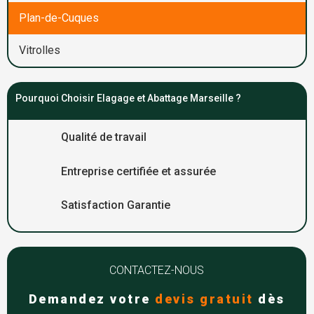
Plan-de-Cuques
Vitrolles
Pourquoi Choisir Elagage et Abattage Marseille ?
Qualité de travail
Entreprise certifiée et assurée
Satisfaction Garantie
CONTACTEZ-NOUS
Demandez votre
devis gratuit
dès